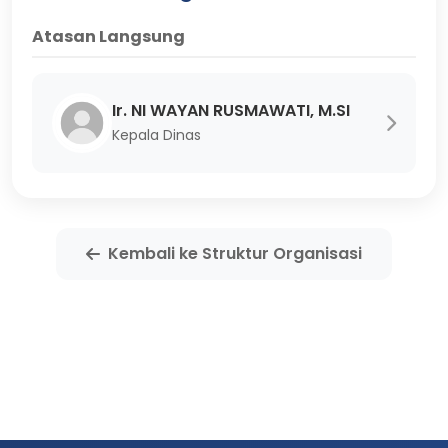
Atasan Langsung
Ir. NI WAYAN RUSMAWATI, M.SI
Kepala Dinas
Kembali ke Struktur Organisasi