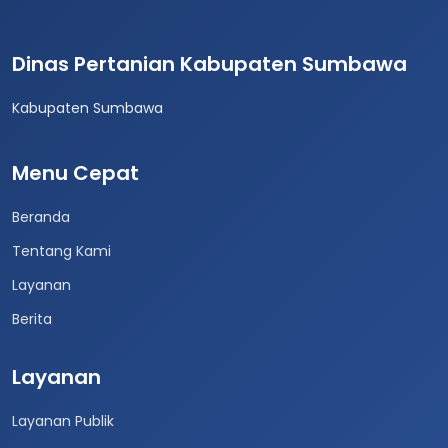
Dinas Pertanian Kabupaten Sumbawa
Kabupaten Sumbawa
Menu Cepat
Beranda
Tentang Kami
Layanan
Berita
Layanan
Layanan Publik