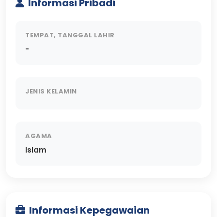
Informasi Pribadi
TEMPAT, TANGGAL LAHIR
-
JENIS KELAMIN
AGAMA
Islam
Informasi Kepegawaian