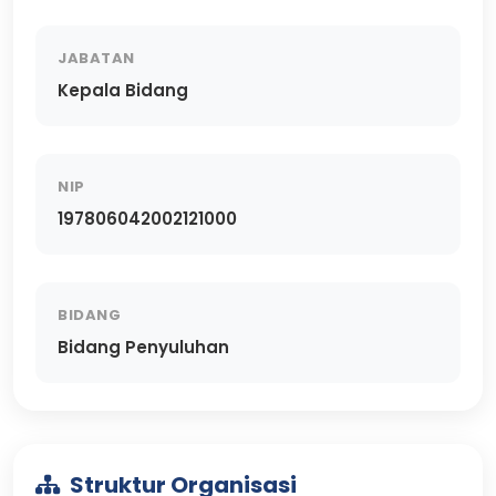
JABATAN
Kepala Bidang
NIP
197806042002121000
BIDANG
Bidang Penyuluhan
Struktur Organisasi