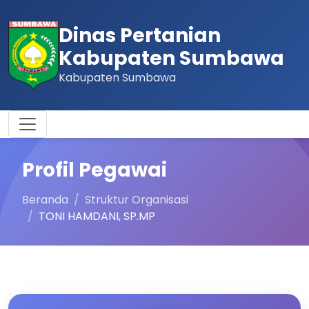
Dinas Pertanian
Kabupaten Sumbawa
Kabupaten Sumbawa
Profil Pegawai
Beranda
Struktur Organisasi
TONI HAMDANI, SP.MP