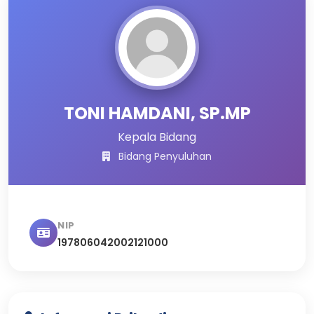
TONI HAMDANI, SP.MP
Kepala Bidang
Bidang Penyuluhan
NIP
197806042002121000