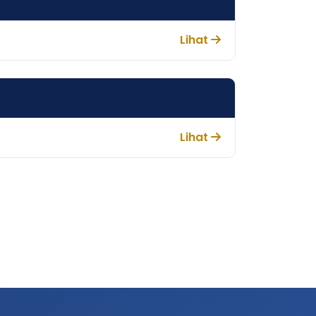
Lihat
Lihat