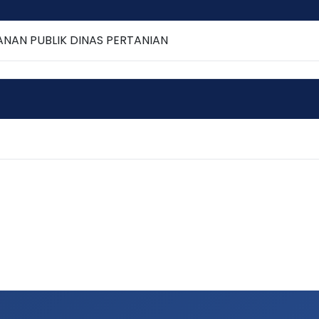
NAN PUBLIK DINAS PERTANIAN