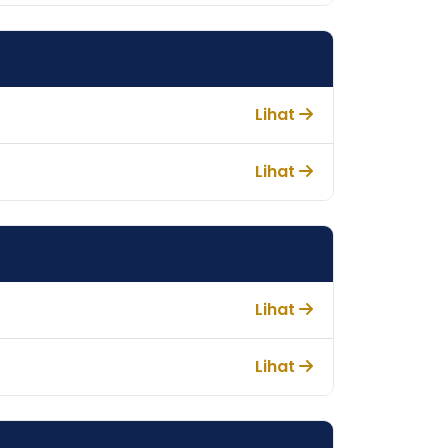
Lihat
Lihat
Lihat
Lihat