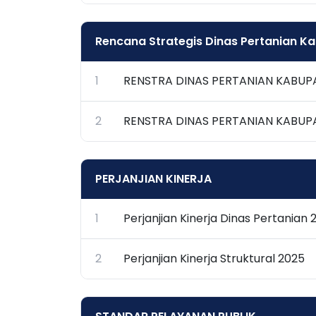
Rencana Strategis Dinas Pertanian 
1
RENSTRA DINAS PERTANIAN KABU
2
RENSTRA DINAS PERTANIAN KABU
PERJANJIAN KINERJA
1
Perjanjian Kinerja Dinas Pertanian 
2
Perjanjian Kinerja Struktural 2025